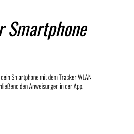
er Smartphone
un dein Smartphone mit dem Tracker WLAN
hließend den Anweisungen in der App.