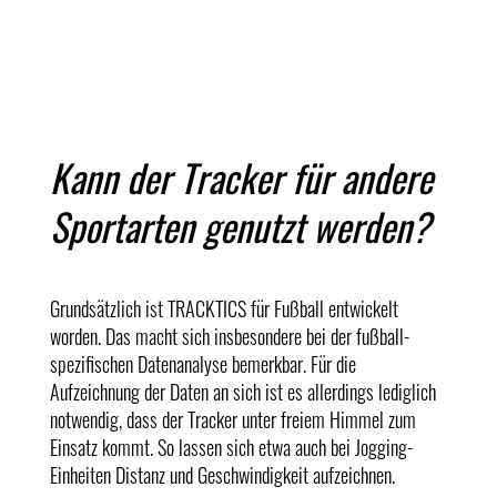
Kann der Tracker für andere
Sportarten genutzt werden?
Grundsätzlich ist TRACKTICS für Fußball entwickelt
worden. Das macht sich insbesondere bei der fußball-
spezifischen Datenanalyse bemerkbar. Für die
Aufzeichnung der Daten an sich ist es allerdings lediglich
notwendig, dass der Tracker unter freiem Himmel zum
Einsatz kommt. So lassen sich etwa auch bei Jogging-
Einheiten Distanz und Geschwindigkeit aufzeichnen.