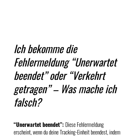
Ich bekomme die
Fehlermeldung “Unerwartet
beendet” oder “Verkehrt
getragen” – Was mache ich
falsch?
“Unerwartet beendet”:
Diese Fehlermeldung
erscheint, wenn du deine Tracking-Einheit beendest, indem