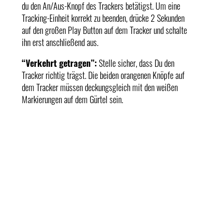
du den An/Aus-Knopf des Trackers betätigst. Um eine
Tracking-Einheit korrekt zu beenden, drücke 2 Sekunden
auf den großen Play Button auf dem Tracker und schalte
ihn erst anschließend aus.
“Verkehrt getragen”:
Stelle sicher, dass Du den
Tracker richtig trägst. Die beiden orangenen Knöpfe auf
dem Tracker müssen deckungsgleich mit den weißen
Markierungen auf dem Gürtel sein.