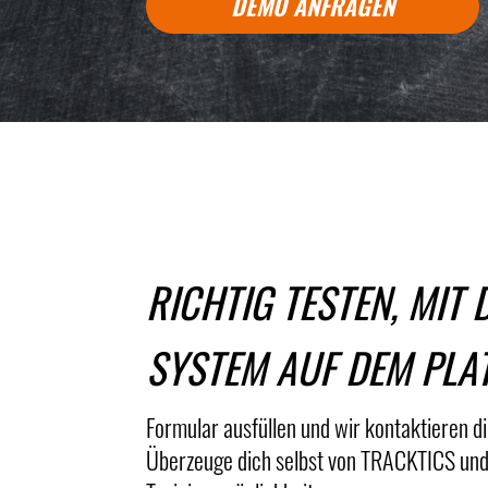
DEMO ANFRAGEN
RICHTIG TESTEN, MIT
SYSTEM AUF DEM PLA
Formular ausfüllen und wir kontaktieren 
Überzeuge dich selbst von TRACKTICS und