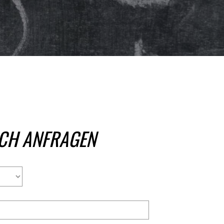
CH ANFRAGEN