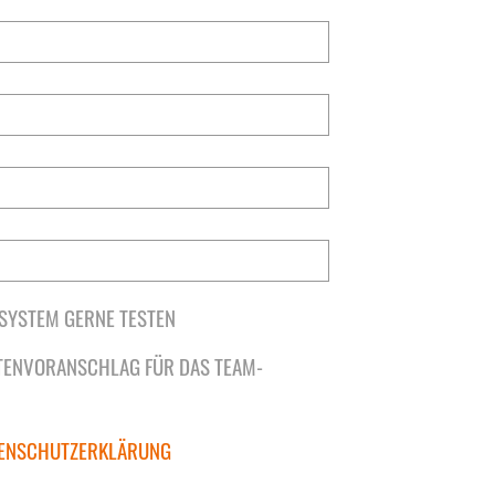
SYSTEM GERNE TESTEN
TENVORANSCHLAG FÜR DAS TEAM-
ENSCHUTZERKLÄRUNG