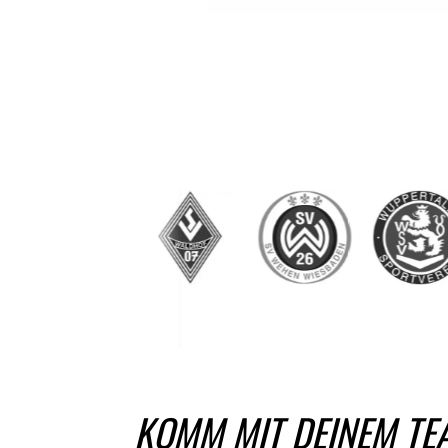
KOMM MIT DEINEM TE