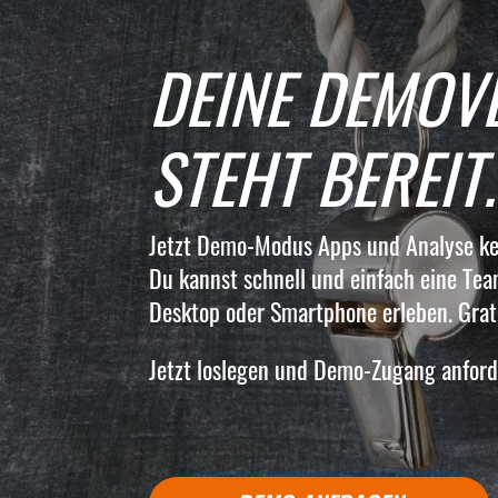
DEINE DEMOV
STEHT BEREIT.
Jetzt Demo-Modus Apps und Analyse ke
Du kannst schnell und einfach eine Te
Desktop oder Smartphone erleben. Grati
Jetzt loslegen und Demo-Zugang anford