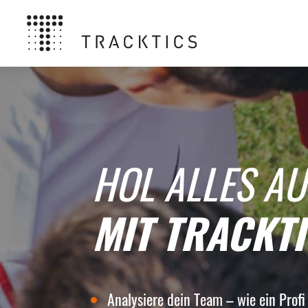
HOL ALLES AU
MIT TRACKTI
Analysiere dein Team – wie ein Profi