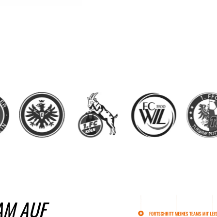
AM AUF