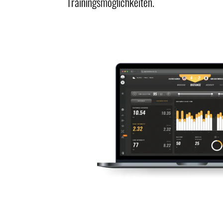
Trainingsmöglichkeiten.