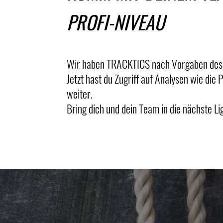
PROFI-NIVEAU
Wir haben TRACKTICS nach Vorgaben des P
Jetzt hast du Zugriff auf Analysen wie die
weiter.
Bring dich und dein Team in die nächste Li