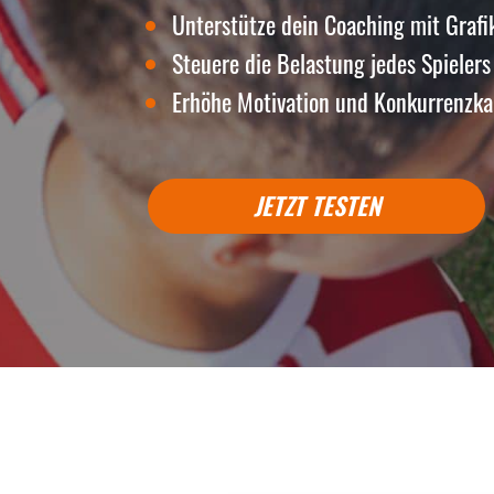
Unterstütze dein Coaching mit Grafi
Steuere die Belastung jedes Spielers
Erhöhe Motivation und Konkurrenzk
JETZT TESTEN