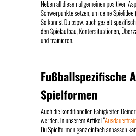
Neben all diesen allgemeinen positiven Asp
Schwerpunkte setzen, um deine Spielidee (e
So kannst Du bspw. auch gezielt spezifisch
den Spielaufbau, Kontersituationen, Überz
und trainieren.
Fußballspezifische 
Spielformen
Auch die konditionellen Fähigkeiten Deiner
werden. In unserem Artikel “
Ausdauertrain
Du Spielformen ganz einfach anpassen kan