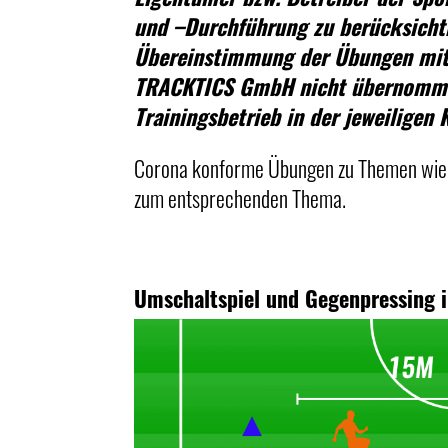
und –Durchführung zu berücksichti
Übereinstimmung der Übungen mit 
TRACKTICS GmbH nicht übernommen w
Trainingsbetrieb in der jeweiligen
Corona konforme Übungen zu Themen wie D
zum entsprechenden Thema.
Umschaltspiel und Gegenpressing i