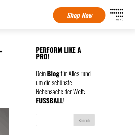
Shop Now
PERFORM LIKE A
PRO!
Dein
Blog
für Alles rund
um die schönste
Nebensache der Welt:
FUSSBALL
!