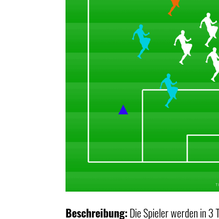
Beschreibung:
Die Spieler werden in 3 T