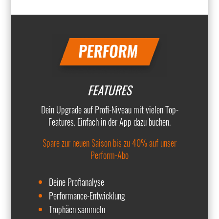
FEATURES
Dein Upgrade auf Profi-Niveau mit vielen Top-
Features. Einfach in der App dazu buchen.
Spare zur neuen Saison bis zu 40% auf unser
Perform-Abo
Deine Profianalyse
Performance-Entwicklung
Trophäen sammeln