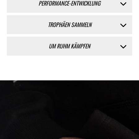
PERFORMANCE-ENTWICKLUNG
TROPHÄEN SAMMELN
UM RUHM KÄMPFEN