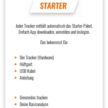
Jeder Tracker enthält automatisch das Starter-Paket.
Einfach App downloaden, anmelden und loslegen.
Das bekommst Du:
Der Tracker (Hardware)
Hüftgurt
USB Kabel
Anleitung
Grenzenlos tracken
Deine Basisanalyse