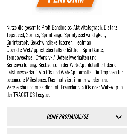
Nutze die gesamte Profi-Bandbreite: Aktivitätsgraph, Distanz,
Topspeed, Sprints, Sprintlänge, Sprintgeschwindigkeit,
Sprintgraph, Geschwindigkeitszonen, Heatmap.
Über die WebApp ist ebenfalls erhältlich: Sprintkarte,
Tempowechsel, Offensiv- / Defensivverhalten und
Seitenverteilung. Beobachte in der Web-App detailliert deinen
Leistungsverlauf. Via iOs und Web-App erhältst Du Trophäen für
besondere Milestones. Das motiviert immer wieder neu.
Vergleiche und miss dich mit Freunden via iOs oder Web-App in
der TRACKTICS League.
DEINE PROFIANALYSE