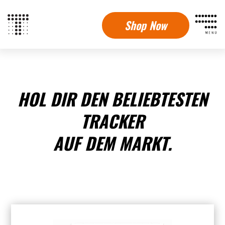
Shop Now
HOL DIR DEN BELIEBTESTEN
TRACKER
AUF DEM MARKT.