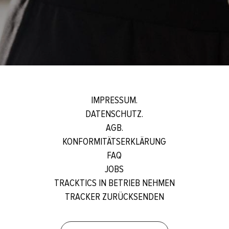
IMPRESSUM.
DATENSCHUTZ.
AGB.
KONFORMITÄTSERKLÄRUNG
FAQ
JOBS
TRACKTICS IN BETRIEB NEHMEN
TRACKER ZURÜCKSENDEN