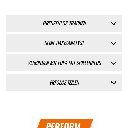
GRENZENLOS TRACKEN
DEINE BASISANALYSE
VERBINDEN MIT FUPA MIT SPIELERPLUS
ERFOLGE TEILEN