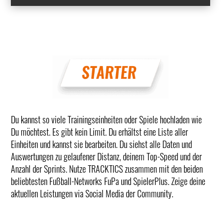
Du kannst so viele Trainingseinheiten oder Spiele hochladen wie
Du möchtest. Es gibt kein Limit. Du erhältst eine Liste aller
Einheiten und kannst sie bearbeiten. Du siehst alle Daten und
Auswertungen zu gelaufener Distanz, deinem Top-Speed und der
Anzahl der Sprints. Nutze TRACKTICS zusammen mit den beiden
beliebtesten Fußball-Networks FuPa und SpielerPlus. Zeige deine
aktuellen Leistungen via Social Media der Community.