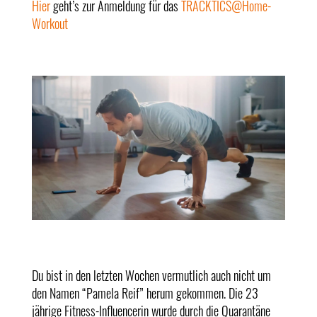
Hier
geht’s zur Anmeldung für das
TRACKTICS@Home-
Workout
Du bist in den letzten Wochen vermutlich auch nicht um
den Namen “Pamela Reif” herum gekommen. Die 23
jährige Fitness-Influencerin wurde durch die Quarantäne