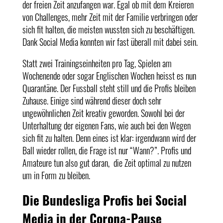
der freien Zeit anzufangen war. Egal ob mit dem Kreieren
von Challenges, mehr Zeit mit der Familie verbringen oder
sich fit halten, die meisten wussten sich zu beschäftigen.
Dank Social Media konnten wir fast überall mit dabei sein.
Statt zwei Trainingseinheiten pro Tag, Spielen am
Wochenende oder sogar Englischen Wochen heisst es nun
Quarantäne. Der Fussball steht still und die Profis bleiben
Zuhause. Einige sind während dieser doch sehr
ungewöhnlichen Zeit kreativ geworden. Sowohl bei der
Unterhaltung der eigenen Fans, wie auch bei den Wegen
sich fit zu halten. Denn eines ist klar: irgendwann wird der
Ball wieder rollen, die Frage ist nur “Wann?”. Profis und
Amateure tun also gut daran, die Zeit optimal zu nutzen
um in Form zu bleiben.
Die Bundesliga Profis bei Social
Media in der Corona-Pause