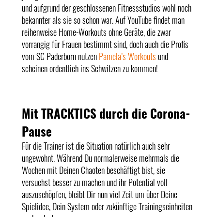
und aufgrund der geschlossenen Fitnessstudios wohl noch
bekannter als sie so schon war. Auf YouTube findet man
reihenweise Home-Workouts ohne Geräte, die zwar
vorrangig für Frauen bestimmt sind, doch auch die Profis
vom SC Paderborn nutzen
Pamela’s Workouts
und
scheinen ordentlich ins Schwitzen zu kommen!
Mit TRACKTICS durch die Corona-
Pause
Für die Trainer ist die Situation natürlich auch sehr
ungewohnt. Während Du normalerweise mehrmals die
Wochen mit Deinen Chaoten beschäftigt bist, sie
versuchst besser zu machen und ihr Potential voll
auszuschöpfen, bleibt Dir nun viel Zeit um über Deine
Spielidee, Dein System oder zukünftige Trainingseinheiten