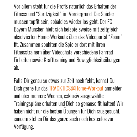
Vor allem steht für die Profis natürlich das Erhalten der
Fitness und “Spritzigkeit” im Vordergrund. Die Spieler
müssen topfit sein, sobald es wieder los geht. Der FC
Bayern München hielt sich beispielsweise mit zeitgleich
absolvierten Home-Workouts über das Videoportal “Zoom”
fit. Zusammen spuhlten die Spieler dort mit ihren
Fitnesstrainern über Videochats verschiedene Fahrrad
Einheiten sowie Krafttraining und Beweglichkeitsübungen
ab.
Falls Dir genau so etwas zur Zeit noch fehlt, kannst Du
Dich gerne für das
TRACKTICS@Home-Workout
anmelden
und über mehrere Wochen, exklusiv ausgewählte
Trainingspläne erhalten und Dich so genauso fit halten! Wir
haben nicht nur die besten Übungen für Dich rausgesucht,
sondern stellen Dir das ganze auch noch kostenlos zur
Verfügung.