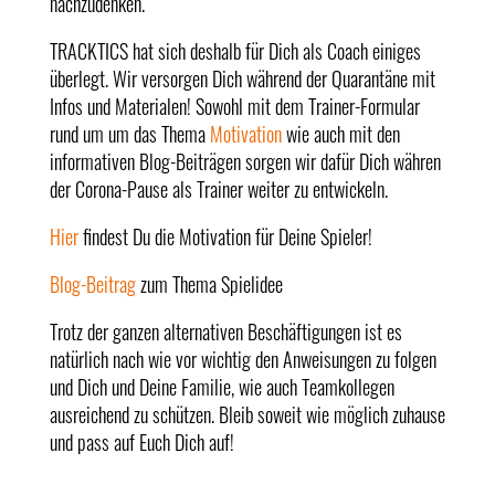
nachzudenken.
TRACKTICS hat sich deshalb für Dich als Coach einiges
überlegt. Wir versorgen Dich während der Quarantäne mit
Infos und Materialen! Sowohl mit dem Trainer-Formular
rund um um das Thema
Motivation
wie auch mit den
informativen Blog-Beiträgen sorgen wir dafür Dich währen
der Corona-Pause als Trainer weiter zu entwickeln.
Hier
findest Du die Motivation für Deine Spieler!
Blog-Beitrag
zum Thema Spielidee
Trotz der ganzen alternativen Beschäftigungen ist es
natürlich nach wie vor wichtig den Anweisungen zu folgen
und Dich und Deine Familie, wie auch Teamkollegen
ausreichend zu schützen. Bleib soweit wie möglich zuhause
und pass auf Euch Dich auf!