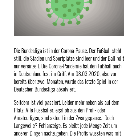
Die Bundesliga ist in der Corona-Pause. Der Fußball steht
still, die Stadien und Sportplätze sind leer und der Ball rollt
nur vereinzelt. Die Corona-Pandemie hat den Fußball auch
in Deutschland fest im Griff. Am 08.03.2020, also vor
bereits über zwei Monaten, wurde das letzte Spiel in der
Deutschen Bundesliga absolviert.
Seitdem ist viel passiert. Leider mehr neben als auf dem
Platz. Alle Fussballer, egal ob aus den Profi- oder
Amateurligen, sind aktuell in der Zwangspause. Doch
Langeweile? Fehlanzeige. Es bleibt jede Menge Zeit um
anderen Dingen nachzugehen. Die Profis wussten was mit