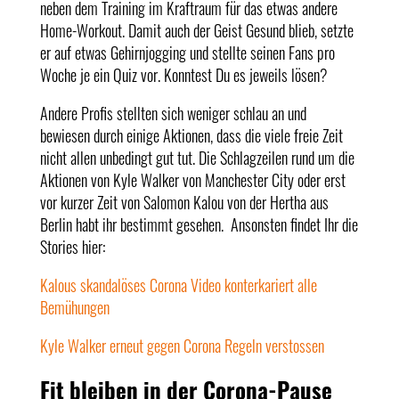
neben dem Training im Kraftraum für das etwas andere
Home-Workout. Damit auch der Geist Gesund blieb, setzte
er auf etwas Gehirnjogging und stellte seinen Fans pro
Woche je ein Quiz vor. Konntest Du es jeweils lösen?
Andere Profis stellten sich weniger schlau an und
bewiesen durch einige Aktionen, dass die viele freie Zeit
nicht allen unbedingt gut tut. Die Schlagzeilen rund um die
Aktionen von Kyle Walker von Manchester City oder erst
vor kurzer Zeit von Salomon Kalou von der Hertha aus
Berlin habt ihr bestimmt gesehen. Ansonsten findet Ihr die
Stories hier:
Kalous skandalöses Corona Video konterkariert alle
Bemühungen
Kyle Walker erneut gegen Corona Regeln verstossen
Fit bleiben in der Corona-Pause