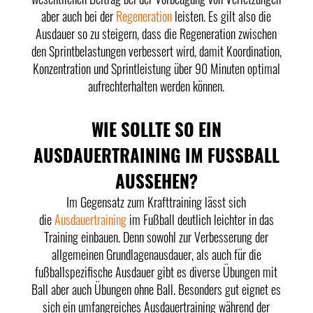
aber auch bei der
Regeneration
leisten. Es gilt also die
Ausdauer so zu steigern, dass die Regeneration zwischen
den Sprintbelastungen verbessert wird, damit Koordination,
Konzentration und Sprintleistung über 90 Minuten optimal
aufrechterhalten werden können.
WIE SOLLTE SO EIN
AUSDAUERTRAINING IM FUSSBALL
AUSSEHEN?
Im Gegensatz zum Krafttraining lässt sich
die
Ausdauertraining
im Fußball deutlich leichter in das
Training einbauen. Denn sowohl zur Verbesserung der
allgemeinen Grundlagenausdauer, als auch für die
fußballspezifische Ausdauer gibt es diverse Übungen mit
Ball aber auch Übungen ohne Ball. Besonders gut eignet es
sich ein umfangreiches Ausdauertraining während der