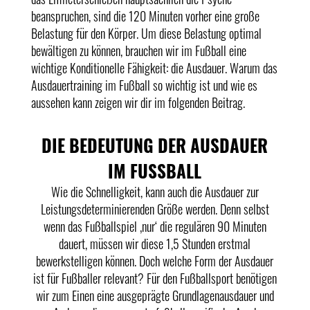
beanspruchen, sind die 120 Minuten vorher eine große
Belastung für den Körper. Um diese Belastung optimal
bewältigen zu können, brauchen wir im Fußball eine
wichtige Konditionelle Fähigkeit: die Ausdauer. Warum das
Ausdauertraining im Fußball so wichtig ist und wie es
aussehen kann zeigen wir dir im folgenden Beitrag.
DIE BEDEUTUNG DER AUSDAUER
IM FUSSBALL
Wie die Schnelligkeit, kann auch die Ausdauer zur
Leistungsdeterminierenden Größe werden. Denn selbst
wenn das Fußballspiel ‚nur‘ die regulären 90 Minuten
dauert, müssen wir diese 1,5 Stunden erstmal
bewerkstelligen können. Doch welche Form der Ausdauer
ist für Fußballer relevant? Für den Fußballsport benötigen
wir zum Einen eine ausgeprägte Grundlagenausdauer und