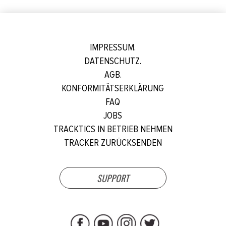
IMPRESSUM.
DATENSCHUTZ.
AGB.
KONFORMITÄTSERKLÄRUNG
FAQ
JOBS
TRACKTICS IN BETRIEB NEHMEN
TRACKER ZURÜCKSENDEN
SUPPORT