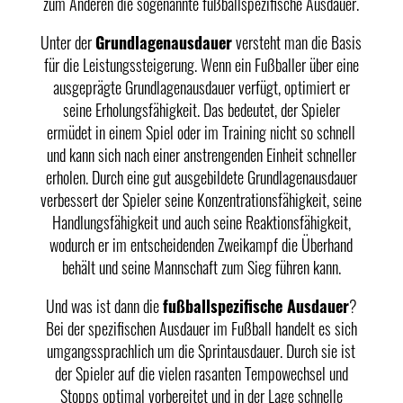
zum Anderen die sogenannte fußballspezifische Ausdauer.
Unter der
Grundlagenausdauer
versteht man die Basis
für die Leistungssteigerung. Wenn ein Fußballer über eine
ausgeprägte Grundlagenausdauer verfügt, optimiert er
seine Erholungsfähigkeit. Das bedeutet, der Spieler
ermüdet in einem Spiel oder im Training nicht so schnell
und kann sich nach einer anstrengenden Einheit schneller
erholen. Durch eine gut ausgebildete Grundlagenausdauer
verbessert der Spieler seine Konzentrationsfähigkeit, seine
Handlungsfähigkeit und auch seine Reaktionsfähigkeit,
wodurch er im entscheidenden Zweikampf die Überhand
behält und seine Mannschaft zum Sieg führen kann.
Und was ist dann die
fußballspezifische Ausdauer
?
Bei der spezifischen Ausdauer im Fußball handelt es sich
umgangssprachlich um die Sprintausdauer. Durch sie ist
der Spieler auf die vielen rasanten Tempowechsel und
Stopps optimal vorbereitet und in der Lage schnelle