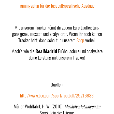
Trainingsplan für die fussballspezifische Ausdauer
Mit unserem Tracker könnt ihr zudem Eure Laufleistung
ganz genau messen und analysieren. Wenn Ihr noch keinen
Tracker habt, dann schaut in unserem
Shop
vorbei.
Mach’s wie die
RealMadrid
Fußballschule und analysiere
deine Leistung mit unserem Tracker!
Quellen:
http://www.bbc.com/sport/football/29216833
Müller-Wohlfahrt, H. W. (2010).
Muskelverletzungen im
Sport.
Leipzig: Thieme.