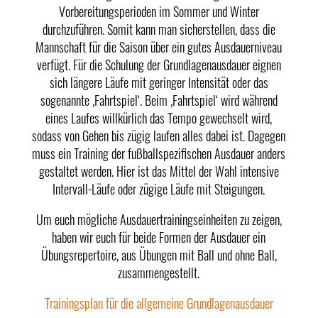
Vorbereitungsperioden im Sommer und Winter
durchzuführen. Somit kann man sicherstellen, dass die
Mannschaft für die Saison über ein gutes Ausdauerniveau
verfügt. Für die Schulung der Grundlagenausdauer eignen
sich längere Läufe mit geringer Intensität oder das
sogenannte ‚Fahrtspiel‘. Beim ‚Fahrtspiel‘ wird während
eines Laufes willkürlich das Tempo gewechselt wird,
sodass von Gehen bis zügig laufen alles dabei ist. Dagegen
muss ein Training der fußballspezifischen Ausdauer anders
gestaltet werden. Hier ist das Mittel der Wahl intensive
Intervall-Läufe oder zügige Läufe mit Steigungen.
Um euch mögliche Ausdauertrainingseinheiten zu zeigen,
haben wir euch für beide Formen der Ausdauer ein
Übungsrepertoire, aus Übungen mit Ball und ohne Ball,
zusammengestellt.
Trainingsplan für die allgemeine Grundlagenausdauer