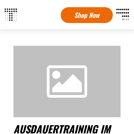
Shop Now
AUSDAUERTRAINING IM