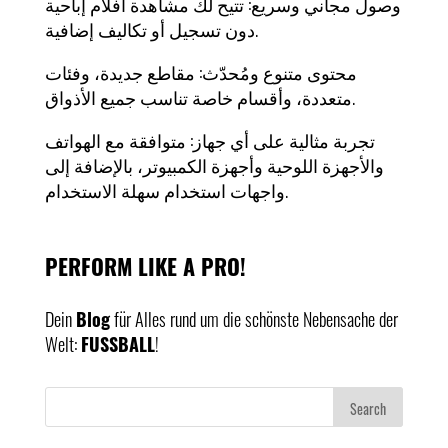
وصول مجاني وسريع: تتيح لك مشاهدة أفلام إباحية
دون تسجيل أو تكاليف إضافية.
محتوى متنوع ومُحدّث: مقاطع جديدة، وفئات
متعددة، وأقسام خاصة تناسب جميع الأذواق.
تجربة مثالية على أي جهاز: متوافقة مع الهواتف
والأجهزة اللوحية وأجهزة الكمبيوتر، بالإضافة إلى
واجهات استخدام سهلة الاستخدام.
PERFORM LIKE A PRO!
Dein
Blog
für Alles rund um die schönste Nebensache der
Welt:
FUSSBALL
!