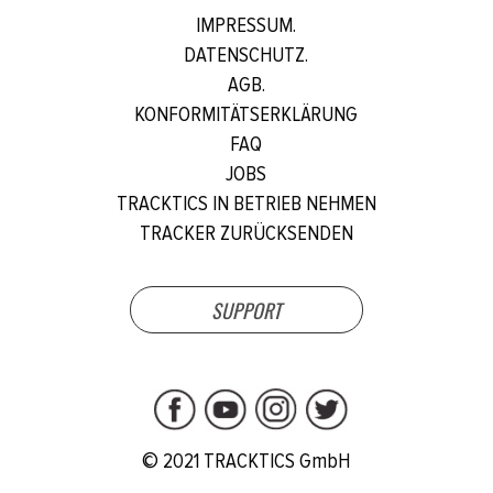
IMPRESSUM.
DATENSCHUTZ.
AGB.
KONFORMITÄTSERKLÄRUNG
FAQ
JOBS
TRACKTICS IN BETRIEB NEHMEN
TRACKER ZURÜCKSENDEN
SUPPORT
© 2021 TRACKTICS GmbH