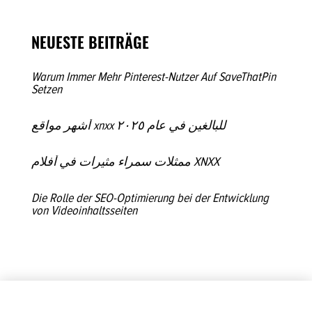
NEUESTE BEITRÄGE
Warum Immer Mehr Pinterest-Nutzer Auf SaveThatPin
Setzen
أشهر مواقع xnxx للبالغين في عام ٢٠٢٥
ممثلات سمراء مثيرات في أفلام XNXX
Die Rolle der SEO-Optimierung bei der Entwicklung
von Videoinhaltsseiten